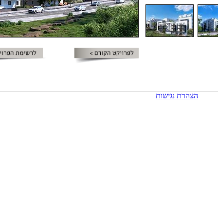
הצהרת נגישות