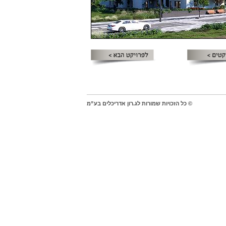
© כל הזכויות שמורות לג.רון אדריכלים בע”מ